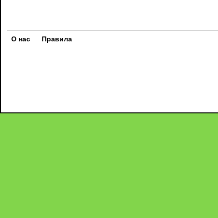
О нас
Правила