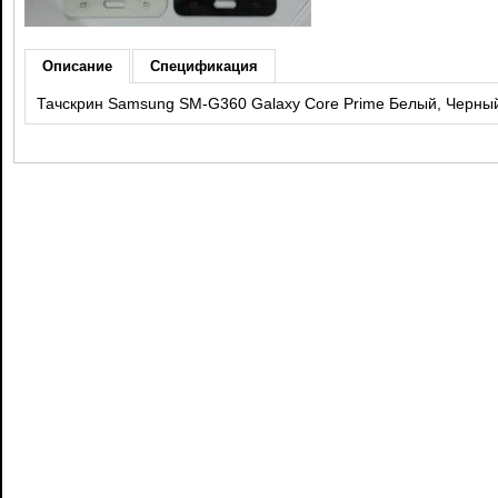
Описание
Спецификация
Тачскрин Samsung SM-G360 Galaxy Core Prime Белый, Черны