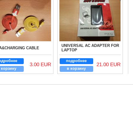
UNIVERSAL AC ADAPTER FOR
A&CHARGING CABLE
LAPTOP
одробнее
подробнее
3.00 EUR
21.00 EUR
 корзину
в корзину