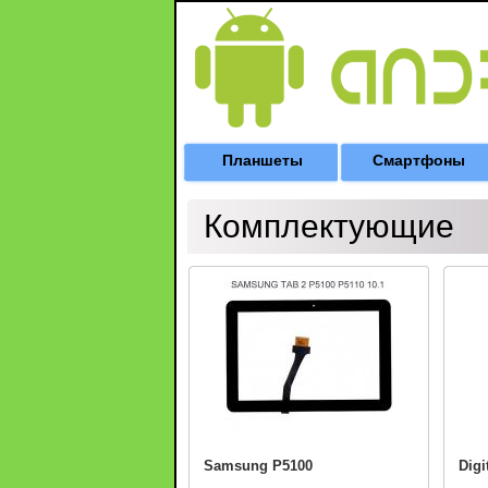
Планшеты
Смартфоны
Комплектующие
Samsung P5100
Digi