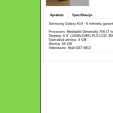
Apraksts
Specifikacija
Samsung Galaxy A14
- 6 mēnešu garant
Procesors:
Mediatek Dimensity 700 (7 
Displejs: 6.6" (2408x1080)
PLS LCD, 90
Operativā atmiņa: 4 GB
Atmiņa: 64 GB
Videokarte:
Mali-G57 MC2