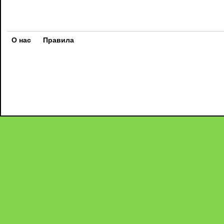
О нас
Правила