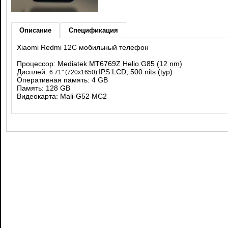
Описание
Спецификация
Xiaomi Redmi 12C мобильный телефон
Процессор:
Mediatek MT6769Z Helio G85 (12 nm)
Дисплей:
IPS LCD, 500 nits (typ)
6.71" (720x1650)
Оперативная память: 4 GB
Память: 128 GB
Видеокарта:
Mali-G52 MC2