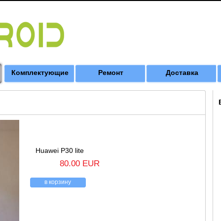
Комплектующие
Ремонт
Доставка
Huawei P30 lite
80.00 EUR
в корзину
назад