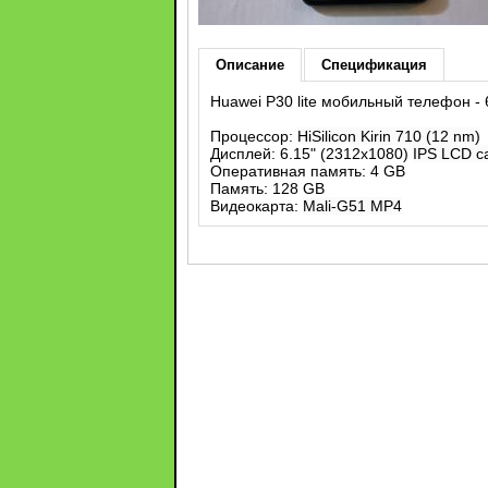
Описание
Спецификация
Huawei P30 lite мобильный телефон - 
Процессор:
HiSilicon
Kirin 710 (12 nm)
Дисплей: 6.15" (2312x1080)
IPS LCD ca
Оперативная память: 4 GB
Память: 128 GB
Видеокарта:
Mali-G51 MP4