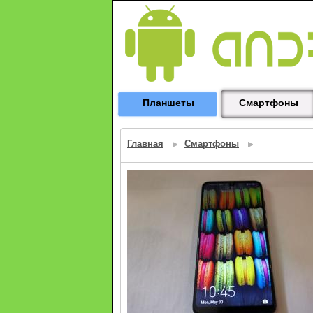
Планшеты
Смартфоны
Главная
Смартфоны