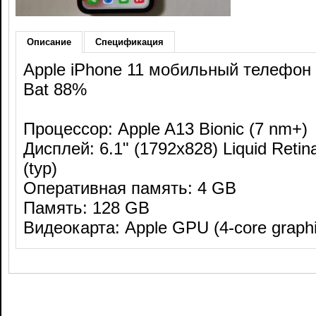
Описание
Спецификация
Apple iPhone 11 мобильный телефон 
Bat 88%
Процессор: Apple A13 Bionic (7 nm+)
Дисплей: 6.1" (1792x828) Liquid Retin
(typ)
Оперативная память: 4 GB
Память: 128 GB
Видеокарта: Apple GPU (4-core graphi