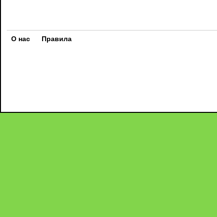
О нас
Правила