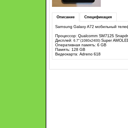
Описание
Спецификация
Samsung Galaxy A72 мобильный телеф
Процессор:
Qualcomm SM7125 Snapdr
Дисплей:
Super AMOLED,
6
.7" (1080x2400)
Оперативная память: 6 GB
Память: 128 GB
Видеокарта:
Adreno 618