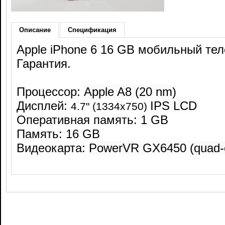
Описание
Спецификация
Apple iPhone 6 16 GB мобильный тел
Гарантия.
Процессор:
Apple A8 (20 nm)
Дисплей:
IPS LCD
4.7
" (1334x750)
Оперативная память: 1 GB
Память: 16 GB
Видеокарта:
PowerVR GX6450 (quad-c