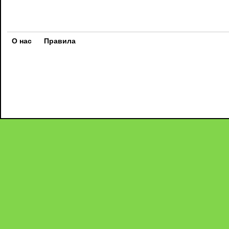
О нас
Правила