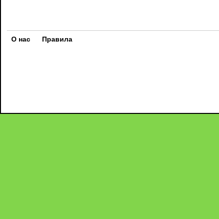
О нас
Правила