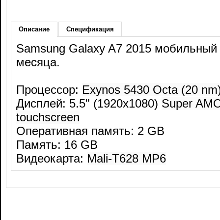
Описание
Спецификация
Samsung Galaxy A7 2015 мобильный 
месяца.
Процессор:
Exynos 5430 Octa (20 nm
Дисплей: 5.5" (1920x1080)
Super AMO
touchscreen
Оперативная память: 2 GB
Память: 16 GB
Видеокарта:
Mali-T628 MP6