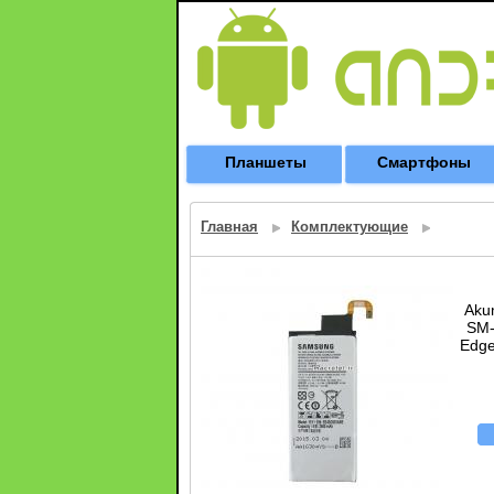
Планшеты
Смартфоны
Главная
Комплектующие
Aku
SM-
Edge