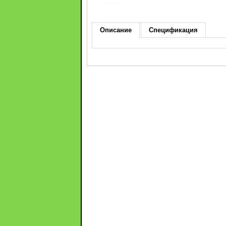
Описание
Спецификация