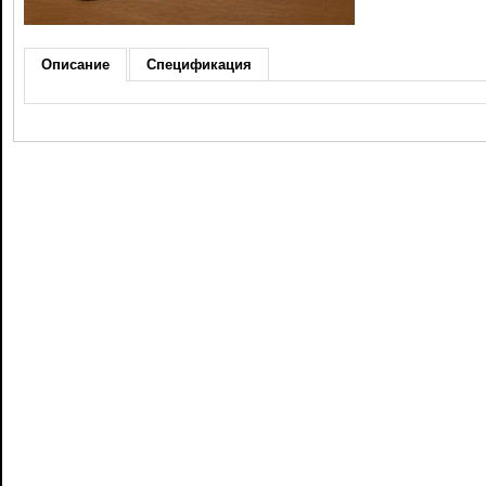
Описание
Спецификация