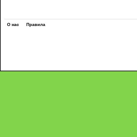
О нас
Правила