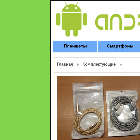
Планшеты
Смартфоны
Главная
Комплектующие