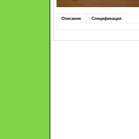
Описание
Спецификация