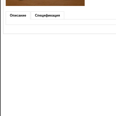
Описание
Спецификация