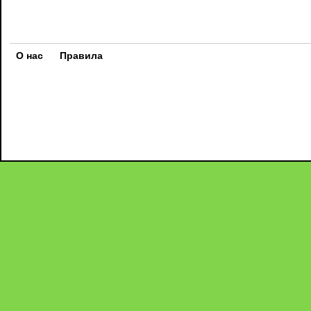
О нас
Правила