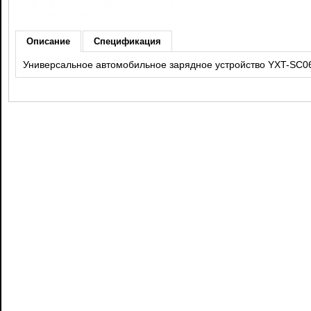
Описание
Спецификация
Универсальное автомобильное зарядное устройство YXT-SC0