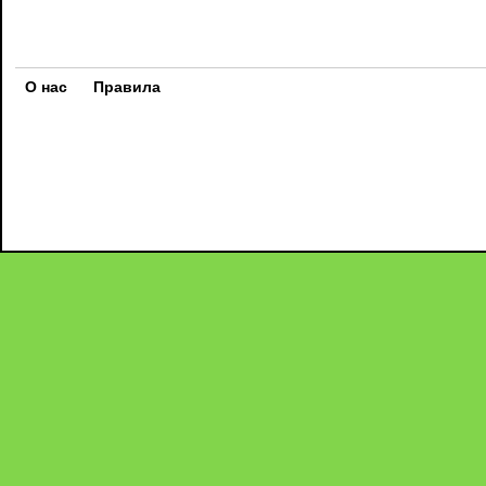
О нас
Правила