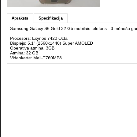
Apraksts
Specifikacija
Samsung Galaxy S6 Gold 32 Gb mobilais telefons - 3 mēnešu gara
Procesors: Exynos 7420 Octa
Displejs: 5.1" (2560x1440) Super AMOLED
Operativā atmiņa: 3GB
Atmiņa: 32 GB
Videokarte: Mali-T760MP8