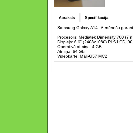
Apraksts
Specifikacija
Samsung Galaxy A14
- 6 mēnešu garant
Procesors:
Mediatek Dimensity 700 (7 
Displejs: 6.6" (2408x1080)
PLS LCD, 90
Operativā atmiņa: 4 GB
Atmiņa: 64 GB
Videokarte:
Mali-G57 MC2