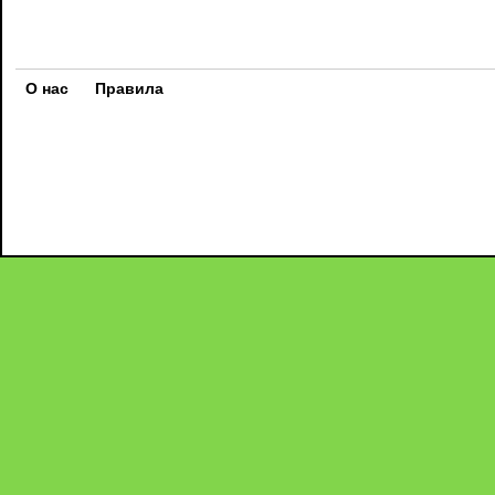
О нас
Правила