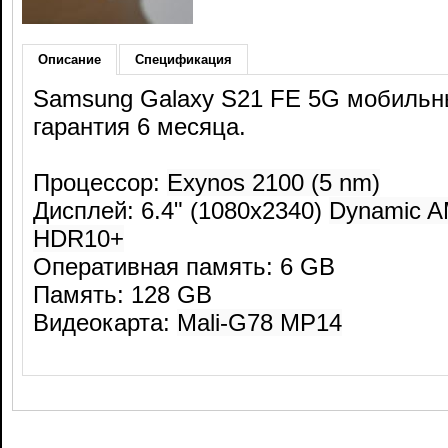
Описание
Спецификация
Samsung Galaxy S21 FE 5G мобильн
гарантия 6 месяца.
Процессор:
Exynos 2100 (5 nm)
Дисплей: 6.4" (1080x2340)
Dynamic A
HDR10+
Оперативная память: 6 GB
Память: 128 GB
Видеокарта:
Mali-G78 MP14