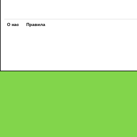
О нас
Правила