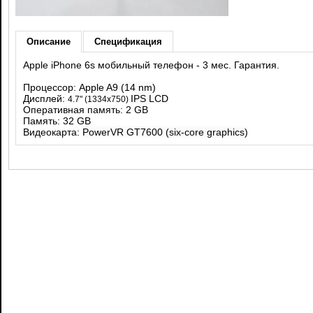
Описание
Спецификация
Apple iPhone 6s мобильный телефон - 3 мес. Гарантия.
Процессор:
Apple A9 (14 nm)
Дисплей:
IPS LCD
4.7
" (1334x750)
Оперативная память: 2 GB
Память: 32 GB
Видеокарта:
PowerVR GT7600 (six-core graphics)