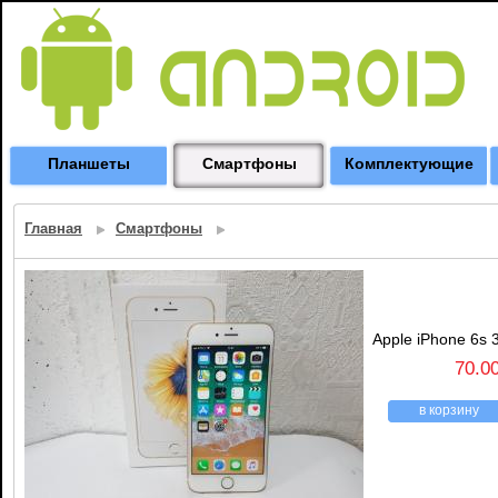
Планшеты
Смартфоны
Комплектующие
Главная
Смартфоны
Apple iPhone 6s 
70.0
в корзину
назад