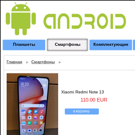
Планшеты
Смартфоны
Комплектующие
Главная
Смартфоны
Xiaomi Redmi Note 13
110.00 EUR
в корзину
назад