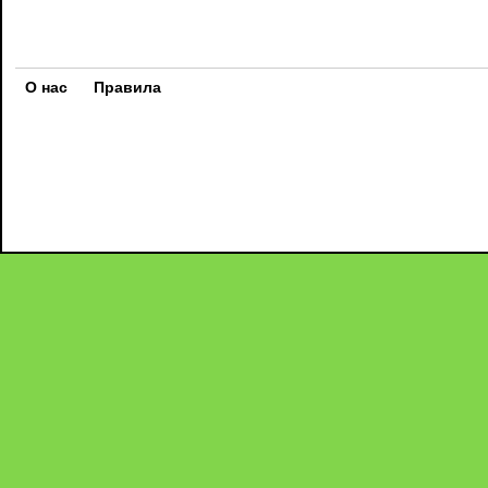
О нас
Правила