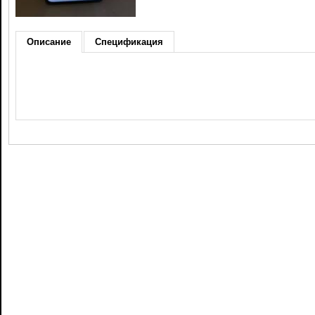
Описание
Спецификация