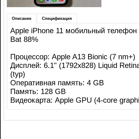
Описание
Спецификация
Apple iPhone 11 мобильный телефон 
Bat 88%
Процессор: Apple A13 Bionic (7 nm+)
Дисплей: 6.1" (1792x828) Liquid Retin
(typ)
Оперативная память: 4 GB
Память: 128 GB
Видеокарта: Apple GPU (4-core graphi