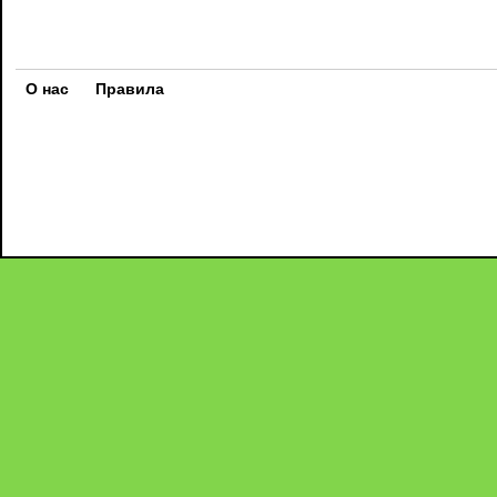
О нас
Правила