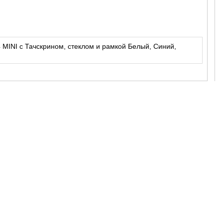
 MINI с Тачскрином, стеклом и рамкой Белый, Синий,