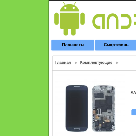
Планшеты
Смартфоны
Главная
Комплектующие
SA