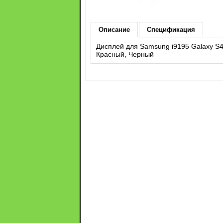
Описание
Спецификация
Дисплей для Samsung i9195 Galaxy S4
Красный, Черный