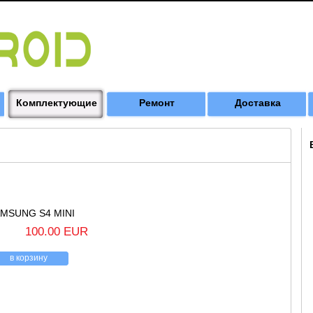
Комплектующие
Ремонт
Доставка
MSUNG S4 MINI
100.00 EUR
в корзину
назад