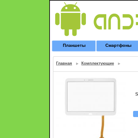
Планшеты
Смартфоны
Главная
Комплектующие
S
н