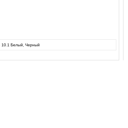
3 10.1 Белый, Черный