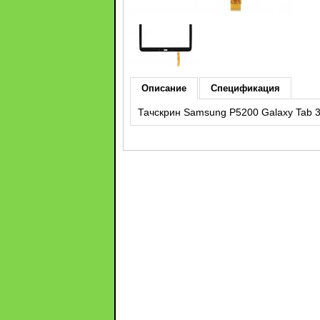
Описание
Спецификация
Тачскрин Samsung P5200 Galaxy Tab 